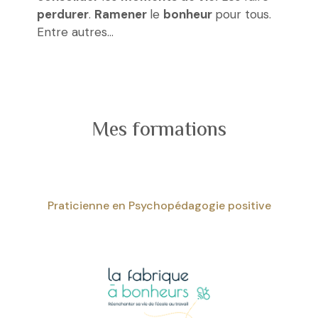
perdurer
.
Ramener
le
bonheur
pour tous.
Entre autres…
Mes formations
Praticienne en Psychopédagogie positive