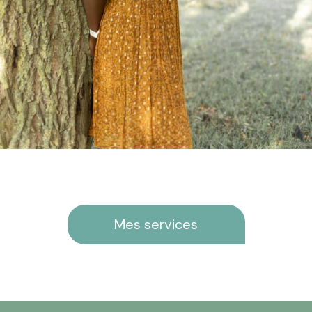
Mes services