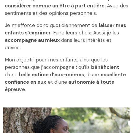
considérer comme un être à part entière
. Avec des
sentiments et des opinions personnels.
Je m’efforce donc quotidiennement de
laisser mes
enfants s’exprimer.
Faire leurs choix. Aussi, je les
accompagne au mieux
dans leurs intérêts et
envies.
Mon objectif pour mes enfants, ainsi que les
personnes que j’accompagne : qu’ils
bénéficient
d’une
belle estime d’eux-mêmes
, d’une
excellente
confiance en eux
et d’une
autonomie à toute
épreuve
.