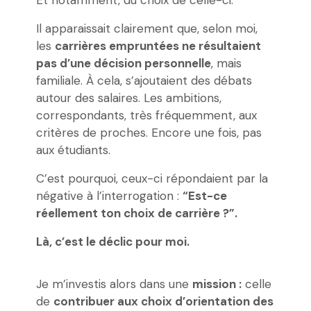
Il apparaissait clairement que, selon moi,
les
carrières empruntées ne résultaient
pas d’une décision personnelle
, mais
familiale. À cela, s’ajoutaient des débats
autour des salaires. Les ambitions,
correspondants, très fréquemment, aux
critères de proches. Encore une fois, pas
aux étudiants.
C’est pourquoi, ceux-ci répondaient par la
négative à l’interrogation :
“Est-ce
réellement ton choix de carrière ?”.
Là, c’est le déclic pour moi.
Je m’investis alors dans une
mission :
celle
de
contribuer aux choix d’orientation des