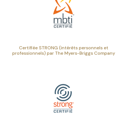
Certifiée STRONG (intérêts personnels et
professionnels) par The Myers-Briggs Company