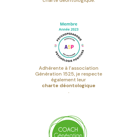
charte déontologique.
Adhérente à l’association
Génération 1525, je respecte
également leur
charte déontologique
.