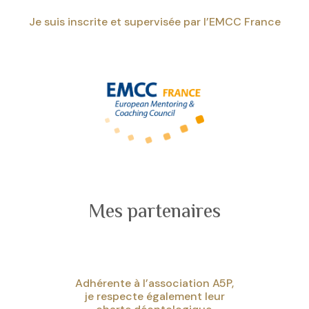
Je suis inscrite et supervisée par l’EMCC France
Mes partenaires
Adhérente à l’association A5P,
je respecte également leur