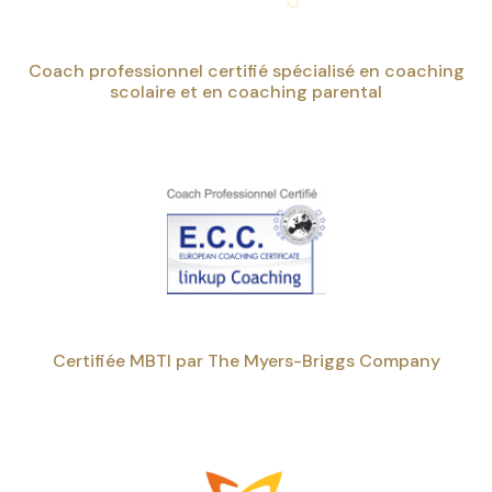
Coach professionnel certifié spécialisé en coaching
scolaire et en coaching parental
Certifiée MBTI par The Myers-Briggs Company