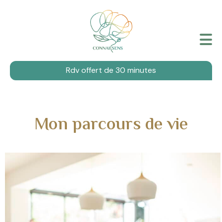
Rdv offert de 30 minutes
Mon parcours de vie