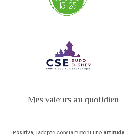
Mes valeurs au quotidien
Positive
, j’adopte constamment une
attitude