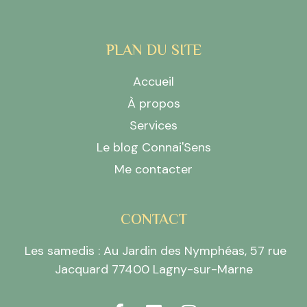
PLAN DU SITE
Accueil
À propos
Services
Le blog Connai'Sens
Me contacter
CONTACT
Les samedis : Au Jardin des Nymphéas, 57 rue
Jacquard 77400 Lagny-sur-Marne