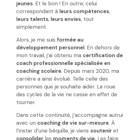
jeunes
. Et le bon ! En outre, celui
correspondant à
leurs compétences
,
leurs talents
,
leurs envies
, tout
simplement.
Alors, je me suis
formée au
développement personnel
. En dehors de
mon travail, j’ai obtenu ma
certification de
coach professionnelle spécialisée en
coaching scolaire
. Depuis mars 2020, ma
carrière a ainsi évolué. Telle celle des
personnes que je souhaite aider. La roue
des cycles de la vie ne cesse en effet de
tourner.
Dans cette continuité, j’accompagne autrui
avec un
coaching de vie sur-mesure
. À
l’instar d’une béquille, je viens
soutenir
et
consolider
les
moments de vie.
Les faire