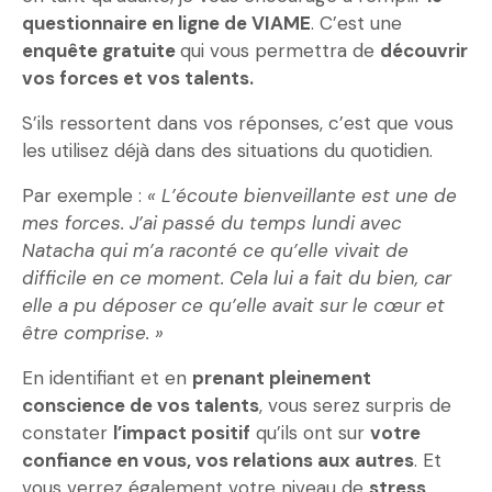
questionnaire en ligne de VIAME
. C’est une
enquête gratuite
qui vous permettra de
découvrir
vos forces et vos talents.
S’ils ressortent dans vos réponses, c’est que vous
les utilisez déjà dans des situations du quotidien.
Par exemple :
« L’écoute bienveillante est une de
mes forces. J’ai passé du temps lundi avec
Natacha qui m’a raconté ce qu’elle vivait de
difficile en ce moment. Cela lui a fait du bien, car
elle a pu déposer ce qu’elle avait sur le cœur et
être comprise. »
En identifiant et en
prenant pleinement
conscience de vos talents
, vous serez surpris de
constater
l’impact positif
qu’ils ont sur
votre
confiance en vous, vos relations aux autres
. Et
vous verrez également votre niveau de
stress