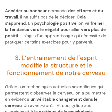
Accéder au bonheur
demande
des efforts et du
travail
. Il ne suffit pas de le décider.
Cela
s’apprend.
En
psychologie positive
, on va
freiner
la tendance vers le négatif pour aller vers plus de
positif
. Il s’agit d’un apprentissage qui nécessite de
pratiquer certains exercices pour y parvenir.
3. L’entrainement de l’esprit
modifie la structure et le
fonctionnement de notre cerveau
Grâce aux technologies actuelles scientifiques qui
permettent d’observer le cerveau, on a pu mettre
en évidence
un véritable changement dans le
cerveau
. Un avant-après. Et ceci grâce aux
exercices et à
la pratique de la psychologie