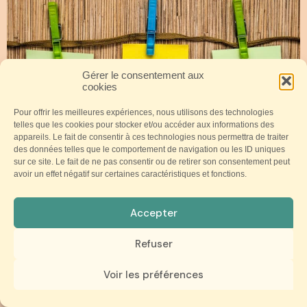
Gérer le consentement aux
cookies
Pour offrir les meilleures expériences, nous utilisons des technologies
telles que les cookies pour stocker et/ou accéder aux informations des
appareils. Le fait de consentir à ces technologies nous permettra de traiter
des données telles que le comportement de navigation ou les ID uniques
sur ce site. Le fait de ne pas consentir ou de retirer son consentement peut
avoir un effet négatif sur certaines caractéristiques et fonctions.
Qu’est-ce que la méthode EFT ?
Lire cet article
Accepter
Refuser
Voir les préférences