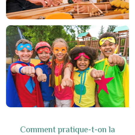
Comment pratique-t-on la