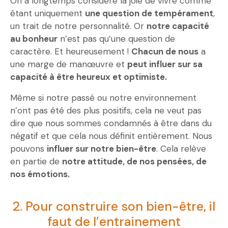
On a longtemps considéré la joie de vivre comme
étant uniquement
une question de tempérament
,
un trait de notre personnalité. Or
notre capacité
au bonheur
n’est pas qu’une question de
caractère. Et heureusement !
Chacun de nous
a
une marge de manœuvre et
peut influer sur sa
capacité à être heureux et optimiste.
Même si notre passé ou notre environnement
n’ont pas été des plus positifs, cela ne veut pas
dire que nous sommes condamnés à être dans du
négatif et que cela nous définit entièrement. Nous
pouvons
influer sur notre bien-être
. Cela relève
en partie de
notre attitude, de nos pensées, de
nos émotions.
2. Pour construire son bien-être, il
faut de l’entrainement