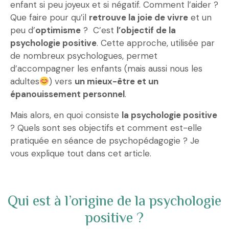
enfant si peu joyeux et si négatif. Comment l’aider ?
Que faire pour qu’il
retrouve la joie de vivre
et un
peu d’
optimisme
? C’est
l’objectif de la
psychologie positive
. Cette approche, utilisée par
de nombreux psychologues, permet
d’accompagner les enfants (mais aussi nous les
adultes
) vers
un mieux-être et un
épanouissement personnel
.
Mais alors, en quoi consiste
la psychologie positive
? Quels sont ses objectifs et comment est-elle
pratiquée en séance de psychopédagogie ? Je
vous explique tout dans cet article.
Qui est à l’origine de la psychologie
positive ?