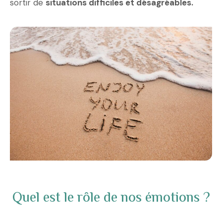
sortir de
situations difficiles et désagréables.
Quel est le rôle de nos émotions ?