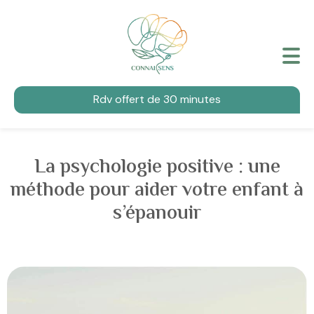
Rdv offert de 30 minutes
La psychologie positive : une
méthode pour aider votre enfant à
s’épanouir