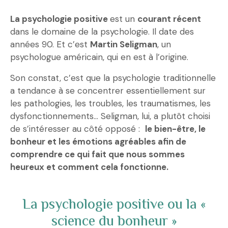
La psychologie positive
est un
courant récent
dans le domaine de la psychologie. Il date des
années 90. Et c’est
Martin Seligman
, un
psychologue américain, qui en est à l’origine.
Son constat, c’est que la psychologie traditionnelle
a tendance à se concentrer essentiellement sur
les pathologies, les troubles, les traumatismes, les
dysfonctionnements… Seligman, lui, a plutôt choisi
de s’intéresser au côté opposé :
le bien-être, le
bonheur et les émotions agréables afin de
comprendre ce qui fait que nous sommes
heureux et comment cela fonctionne.
La psychologie positive ou la «
science du bonheur »