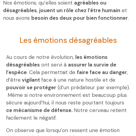
Nos émotions, qu’elles soient
agréables ou
désagréables
,
jouent un rôle chez l’être humain
et
nous avons
besoin des deux pour bien fonctionner
.
Les émotions désagréables
Au cours de notre évolution,
les émotions
désagréables
ont servi à
assurer la survie de
l’espèce
. Cela permettait de
faire face au danger
,
d’être
vigilant
face à une nature hostile et de
pouvoir se protéger
(d’un prédateur par exemple).
Même si notre environnement est beaucoup plus
sécure aujourd’hui, il nous reste pourtant toujours
ce mécanisme de défense.
Notre cerveau retient
facilement le négatif.
On observe que lorsqu’on ressent une émotion