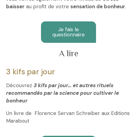
baisser
au profit de votre
sensation de bonheur
.
Je fais le
questionnaire
A lire
3 kifs par jour
Découvrez
3 kifs par jour
…
et autres rituels
recommandés par la science pour cultiver le
bonheur
Un livre de Florence Servan Schreiber aux Editions
Marabout