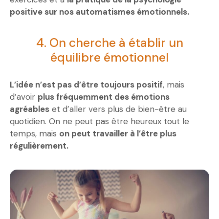
positive sur nos automatismes émotionnels.
4. On cherche à établir un
équilibre émotionnel
L’idée n’est pas d’être toujours positif
, mais
d’avoir
plus fréquemment des émotions
agréables
et d’aller vers plus de bien-être au
quotidien. On ne peut pas être heureux tout le
temps, mais
on peut travailler à l’être plus
régulièrement.