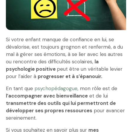
Si votre enfant manque de confiance en lui, se
dévalorise, est toujours grognon et renfermé, a du
mal à gérer ses émotions, à se lier avec les autres
ou rencontre des difficultés scolaires,
la
psychologie positive
peut être un véritable levier
pour l’aider à
progresser et à s’épanouir.
En tant que
psychopédagogue
, mon rôle est de
l’accompagner avec bienveillance
et de lui
transmettre des outils qui lui permettront de
développer ses propres ressources
pour avancer
sereinement.
Si vous souhaitez en savoir plus sur
mes