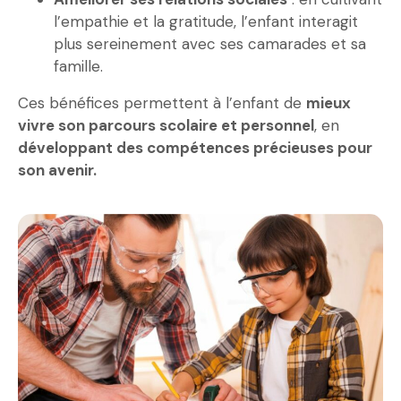
l’empathie et la gratitude, l’enfant interagit
plus sereinement avec ses camarades et sa
famille.
Ces bénéfices permettent à l’enfant de
mieux
vivre son parcours scolaire et personnel
, en
développant des compétences précieuses pour
son avenir.