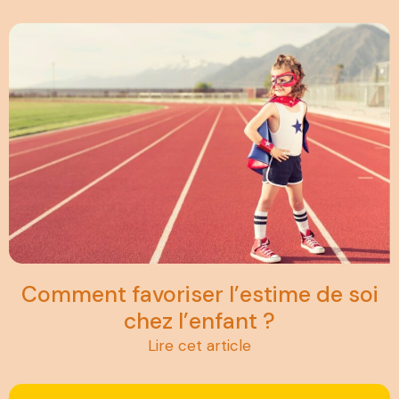
Comment favoriser l’estime de soi
chez l’enfant ?
Lire cet article