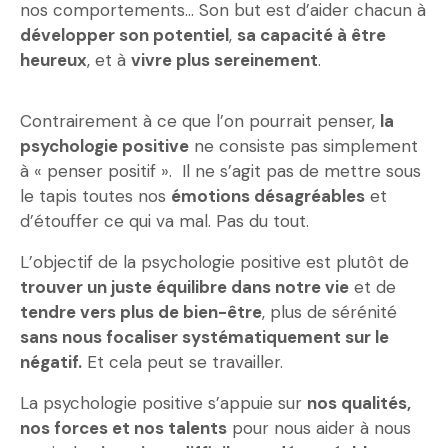
nos comportements… Son but est d’aider chacun à
développer son potentiel
,
sa capacité à être
heureux
, et à
vivre plus sereinement
.
Contrairement à ce que l’on pourrait penser,
la
psychologie positive
ne consiste pas simplement
à « penser positif ». Il ne s’agit pas de mettre sous
le tapis toutes nos
émotions désagréables
et
d’étouffer ce qui va mal. Pas du tout.
L’objectif de la psychologie positive est plutôt de
trouver un juste équilibre dans notre vie
et de
tendre vers plus de bien-être
, plus de sérénité
sans nous focaliser systématiquement sur le
négatif.
Et cela peut se travailler.
La psychologie positive s’appuie sur
nos qualités,
nos forces et nos talents
pour nous aider à nous