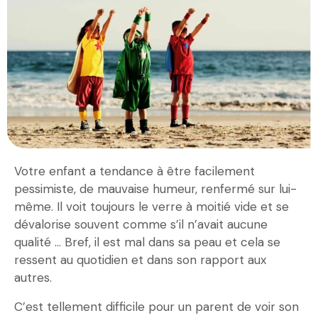
Votre enfant a tendance à être facilement
pessimiste, de mauvaise humeur, renfermé sur lui-
même. Il voit toujours le verre à moitié vide et se
dévalorise souvent comme s’il n’avait aucune
qualité … Bref, il est mal dans sa peau et cela se
ressent au quotidien et dans son rapport aux
autres.
C’est tellement difficile pour un parent de voir son