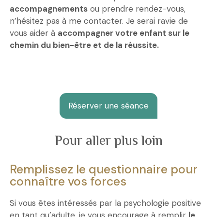
accompagnements
ou prendre rendez-vous,
n’hésitez pas à me contacter. Je serai ravie de
vous aider à
accompagner votre enfant sur le
chemin du bien-être et de la réussite.
Réserver une séance
Pour aller plus loin
Remplissez le questionnaire pour
connaître vos forces
Si vous êtes intéressés par la psychologie positive
en tant qu’adulte, je vous encourage à remplir
le