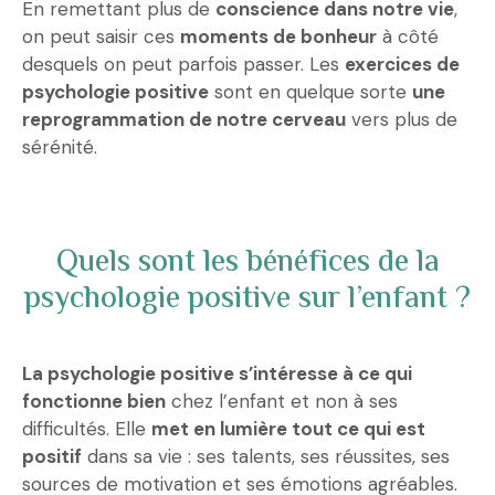
En remettant plus de
conscience dans notre vie
,
on peut saisir ces
moments de bonheur
à côté
desquels on peut parfois passer. Les
exercices de
psychologie positive
sont en quelque sorte
une
reprogrammation de notre cerveau
vers plus de
sérénité.
Quels sont les bénéfices de la
psychologie positive sur l’enfant ?
La psychologie positive s’intéresse à ce qui
fonctionne bien
chez l’enfant et non à ses
difficultés. Elle
met en lumière tout ce qui est
positif
dans sa vie : ses talents, ses réussites, ses
sources de motivation et ses émotions agréables.