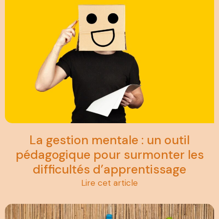
La gestion mentale : un outil
pédagogique pour surmonter les
difficultés d’apprentissage
Lire cet article