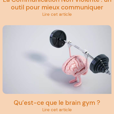
outil pour mieux communiquer
Lire cet article
Qu’est-ce que le brain gym ?
Lire cet article