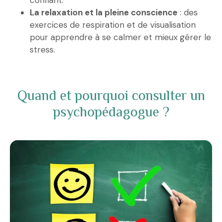
La relaxation et la pleine conscience
: des
exercices de respiration et de visualisation
pour apprendre à se calmer et mieux gérer le
stress.
Quand et pourquoi consulter un
psychopédagogue ?