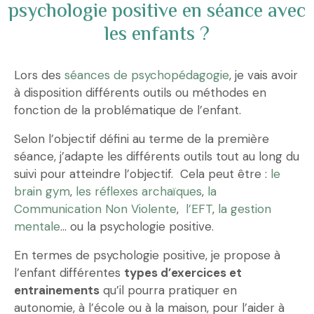
psychologie positive en séance avec
les enfants ?
Lors des
séances de psychopédagogie
, je vais avoir
à disposition différents outils ou méthodes en
fonction de la problématique de l’enfant.
Selon l’objectif défini au terme de la première
séance, j’adapte les différents outils tout au long du
suivi pour atteindre l’objectif. Cela peut être :
le
brain gym
,
les réflexes archaïques
,
la
Communication Non Violente
,
l’EFT
,
la gestion
mentale
… ou la psychologie positive.
En termes de psychologie positive, je propose à
l’enfant différentes
types d’exercices et
entrainements
qu’il pourra pratiquer en
autonomie, à l’école ou à la maison, pour l’aider à