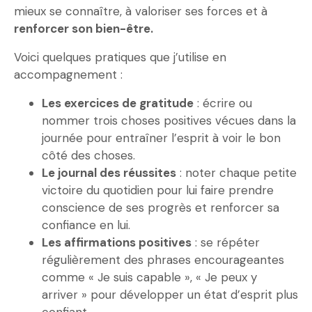
mieux se connaître, à valoriser ses forces et à
renforcer son bien-être.
Voici quelques pratiques que j’utilise en
accompagnement :
Les exercices de gratitude
: écrire ou
nommer trois choses positives vécues dans la
journée pour entraîner l’esprit à voir le bon
côté des choses.
Le journal des réussites
: noter chaque petite
victoire du quotidien pour lui faire prendre
conscience de ses progrès et renforcer sa
confiance en lui.
Les affirmations positives
: se répéter
régulièrement des phrases encourageantes
comme « Je suis capable », « Je peux y
arriver » pour développer un état d’esprit plus
confiant.