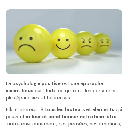
La
psychologie positive
est
une approche
scientifique
qui étudie ce qui rend les personnes
plus épanouies et heureuses.
Elle s’intéresse à
tous les facteurs et éléments
qui
peuvent
influer et conditionner notre bien-être
:
notre environnement, nos pensées, nos émotions,