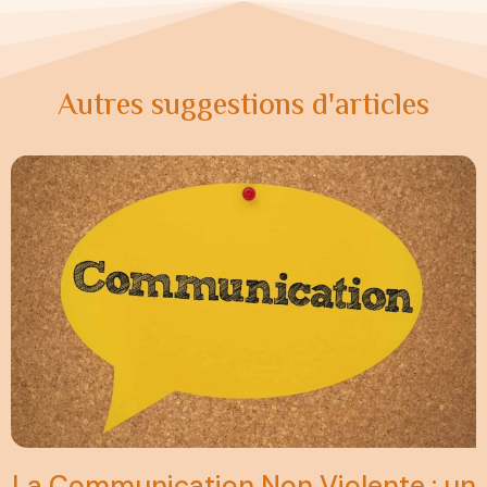
Autres suggestions d'articles
La Communication Non Violente : un