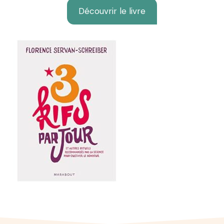
Découvrir le livre